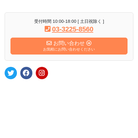
受付時間 10:00-18:00 [ 土日祝除く ]
03-3225-8560
お問い合わせ
お気軽にお問い合わせください