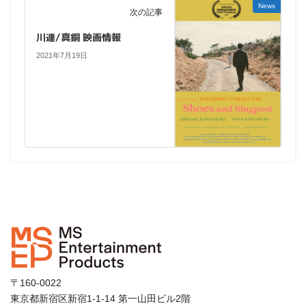
News
次の記事
川連/真銅 映画情報
2021年7月19日
〒160-0022
東京都新宿区新宿1-1-14 第一山田ビル2階