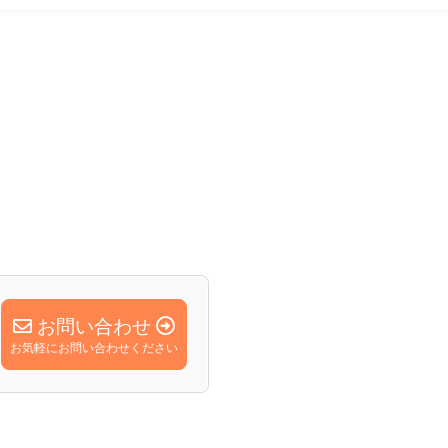
お問い合わせ
お気軽にお問い合わせください