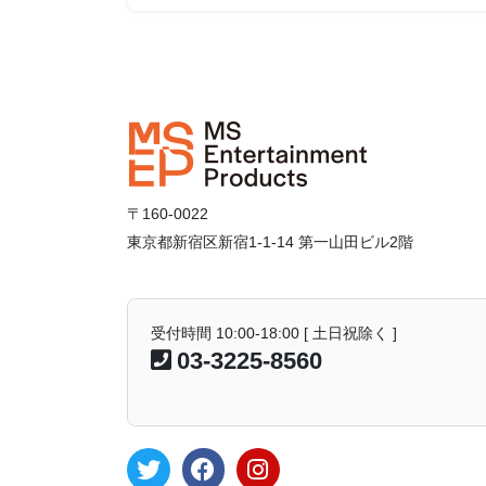
〒160-0022
東京都新宿区新宿1-1-14 第一山田ビル2階
受付時間 10:00-18:00 [ 土日祝除く ]
03-3225-8560