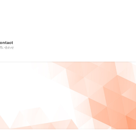
ontact
問い合わせ