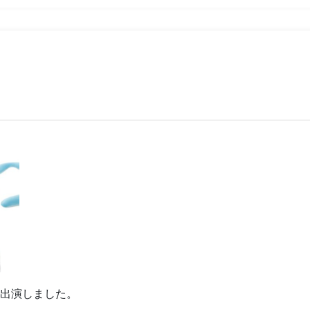
で出演しました。