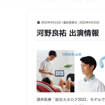
2022年4月13日
/ 最終更新日 :
2022年4月13日
河野良祐 出演情報
酒井医療「総合カタログ2022」モデル