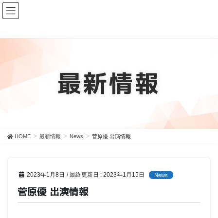
最新情報
HOME
最新情報
News
菅原優 出演情報
2023年1月8日
/ 最終更新日 :
2023年1月15日
News
菅原優 出演情報