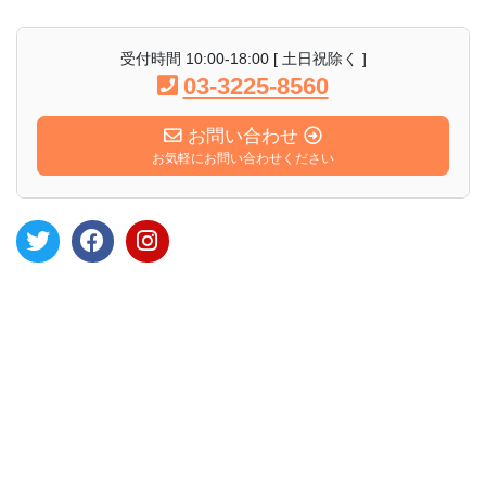
受付時間 10:00-18:00 [ 土日祝除く ]
03-3225-8560
お問い合わせ
お気軽にお問い合わせください