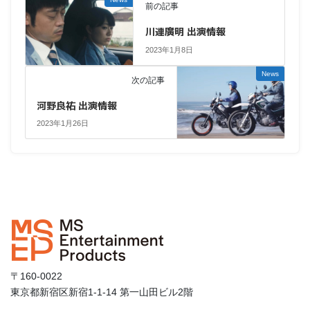
前の記事
川連廣明 出演情報
2023年1月8日
News
次の記事
河野良祐 出演情報
2023年1月26日
〒160-0022
東京都新宿区新宿1-1-14 第一山田ビル2階