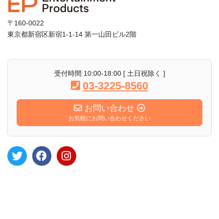
〒160-0022
東京都新宿区新宿1-1-14 第一山田ビル2階
受付時間 10:00-18:00 [ 土日祝除く ]
03-3225-8560
お問い合わせ
お気軽にお問い合わせください