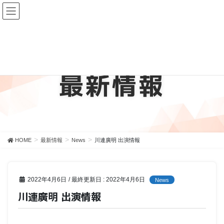
最新情報
HOME
最新情報
News
川連廣明 出演情報
2022年4月6日
/ 最終更新日 :
2022年4月6日
News
川連廣明 出演情報