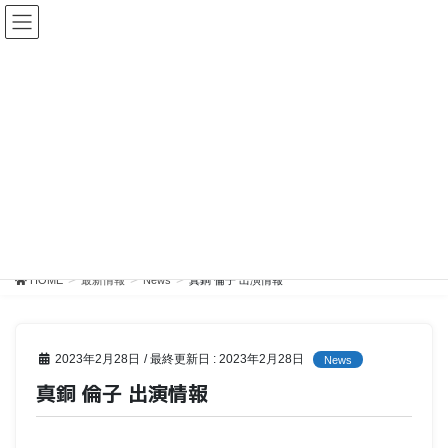
最新情報
HOME
最新情報
News
真銅 倫子 出演情報
2023年2月28日
/ 最終更新日 :
2023年2月28日
News
真銅 倫子 出演情報