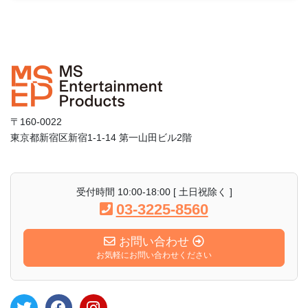
〒160-0022
東京都新宿区新宿1-1-14 第一山田ビル2階
受付時間 10:00-18:00 [ 土日祝除く ]
03-3225-8560
お問い合わせ
お気軽にお問い合わせください