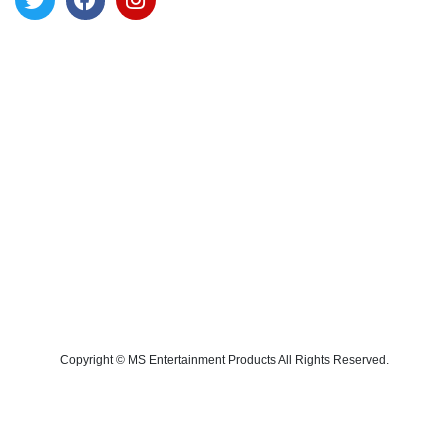
Copyright © MS Entertainment Products All Rights Reserved.