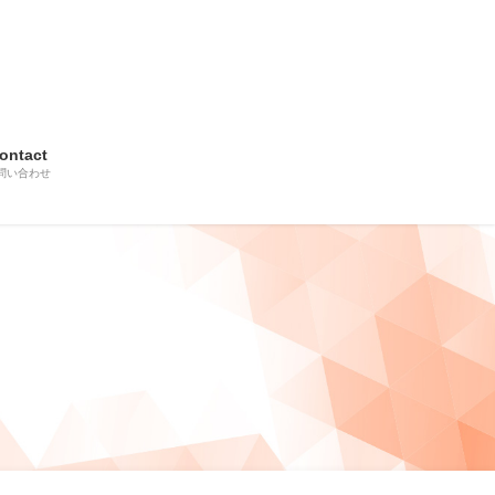
ontact
問い合わせ