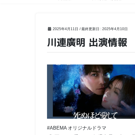
2025年4月11日
/ 最終更新日 :
2025年4月10日
川連廣明 出演情報
#ABEMA オリジナルドラマ