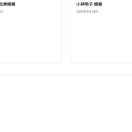
 出演情報
小林明子 情報
0日
2025年9月16日