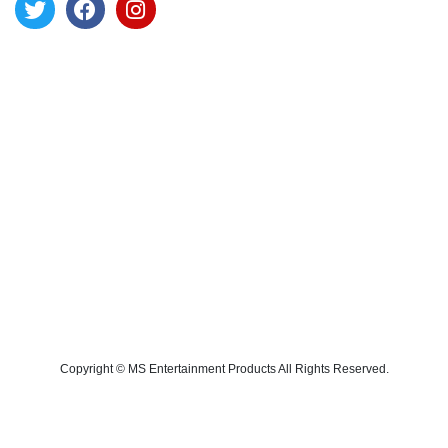
Copyright © MS Entertainment Products All Rights Reserved.