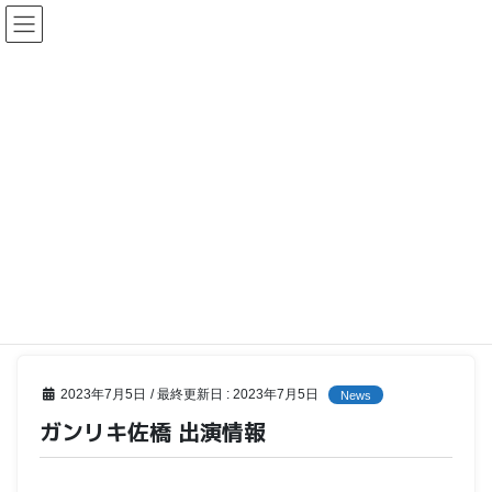
最新情報
HOME
最新情報
News
ガンリキ佐橋 出演情報
2023年7月5日
/ 最終更新日 :
2023年7月5日
News
ガンリキ佐橋 出演情報