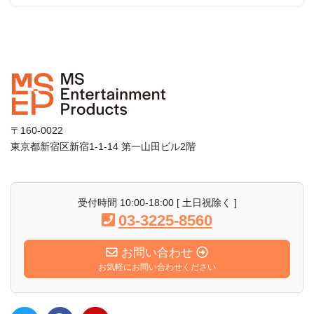
〒160-0022
東京都新宿区新宿1-1-14 第一山田ビル2階
受付時間 10:00-18:00 [ 土日祝除く ]
03-3225-8560
お問い合わせ
お気軽にお問い合わせください