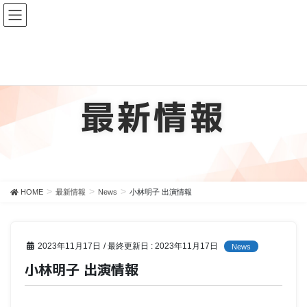
最新情報
HOME
最新情報
News
小林明子 出演情報
2023年11月17日
/ 最終更新日 :
2023年11月17日
News
小林明子 出演情報