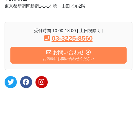
東京都新宿区新宿1-1-14 第一山田ビル2階
受付時間 10:00-18:00 [ 土日祝除く ]
03-3225-8560
お問い合わせ
お気軽にお問い合わせください