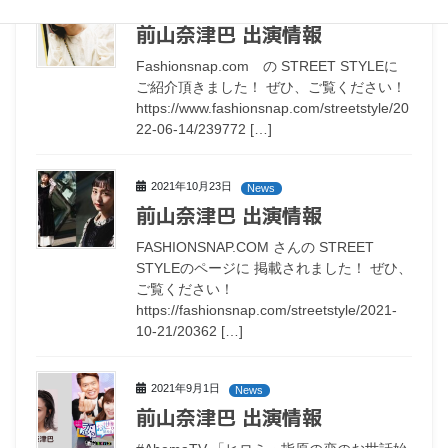
2022年6月17日
News
前山奈津巴 出演情報
Fashionsnap.com の STREET STYLEに
ご紹介頂きました！ ぜひ、ご覧ください！
https://www.fashionsnap.com/streetstyle/20
22-06-14/239772 […]
2021年10月23日
News
前山奈津巴 出演情報
FASHIONSNAP.COM さんの STREET
STYLEのページに 掲載されました！ ぜひ、
ご覧ください！
https://fashionsnap.com/streetstyle/2021-
10-21/20362 […]
2021年9月1日
News
前山奈津巴 出演情報