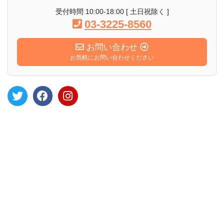
受付時間 10:00-18:00 [ 土日祝除く ]
03-3225-8560
お問い合わせ
お気軽にお問い合わせください