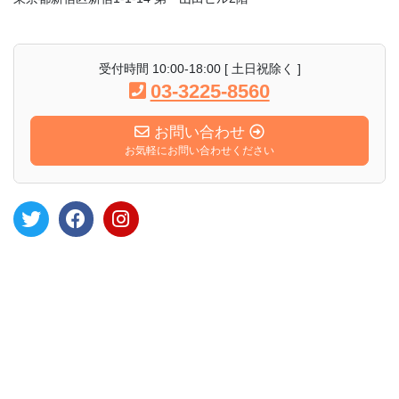
受付時間 10:00-18:00 [ 土日祝除く ]
03-3225-8560
お問い合わせ
お気軽にお問い合わせください